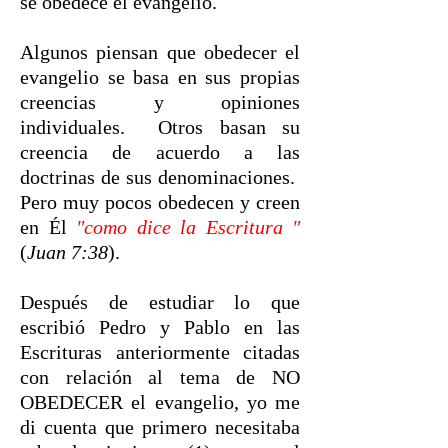
se obedece el evangelio.
Algunos piensan que obedecer el
evangelio se basa en sus propias
creencias y opiniones
individuales. Otros basan su
creencia de acuerdo a las
doctrinas de sus denominaciones.
Pero muy pocos obedecen y creen
en Él
"como dice la Escritura "
(
Juan 7:38
).
Después de estudiar lo que
escribió Pedro y Pablo en las
Escrituras anteriormente citadas
con relación al tema de NO
OBEDECER el evangelio, yo me
di cuenta que primero necesitaba