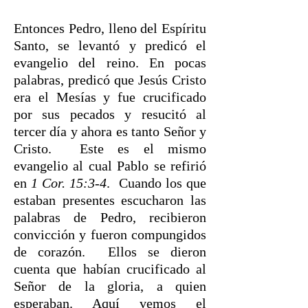
Entonces Pedro, lleno del Espíritu
Santo, se levantó y predicó el
evangelio del reino. En pocas
palabras, predicó que Jesús Cristo
era el Mesías y fue crucificado
por sus pecados y resucitó al
tercer día y ahora es tanto Señor y
Cristo. Este es el mismo
evangelio al cual Pablo se refirió
en
1 Cor. 15:3-4
. Cuando los que
estaban presentes escucharon las
palabras de Pedro, recibieron
convicción y fueron compungidos
de corazón. Ellos se dieron
cuenta que habían crucificado al
Señor de la gloria, a quien
esperaban. Aquí vemos el