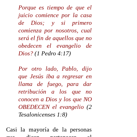
Porque es tiempo de que el
juicio comience por la casa
de Dios; y si primero
comienza por nosotros, cual
será el fin de aquellos que no
obedecen el evangelio de
Dios?
(1 Pedro 4:17)
Por otro lado, Pablo, dijo
que Jesús iba a regresar en
llama de fuego, para dar
retribución a los que no
conocen a Dios y los que NO
OBEDECEN el evangelio
(2
Tesalonicenses 1:8)
Casi la mayoría de la personas