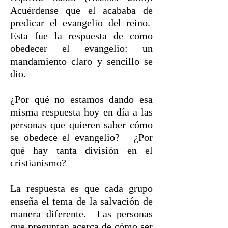
Acuérdense que el acababa de
predicar el evangelio del reino.
Esta fue la respuesta de como
obedecer el evangelio: un
mandamiento claro y sencillo se
dio.
¿Por qué no estamos dando esa
misma respuesta hoy en día a las
personas que quieren saber cómo
se obedece el evangelio? ¿Por
qué hay tanta división en el
cristianismo?
La respuesta es que cada grupo
enseña el tema de la salvación de
manera diferente. Las personas
que preguntan acerca de cómo ser