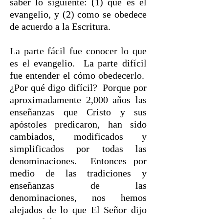
saber lo siguiente: (1) que es el
evangelio, y (2) como se obedece
de acuerdo a la Escritura.
La parte fácil fue conocer lo que
es el evangelio. La parte difícil
fue entender el cómo obedecerlo.
¿Por qué digo difícil? Porque por
aproximadamente 2,000 años las
enseñanzas que Cristo y sus
apóstoles predicaron, han sido
cambiados, modificados y
simplificados por todas las
denominaciones. Entonces por
medio de las tradiciones y
enseñanzas de las
denominaciones, nos hemos
alejados de lo que El Señor dijo