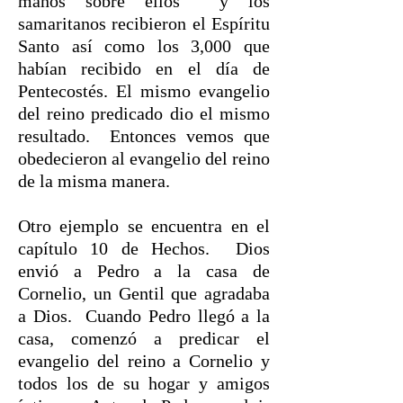
manos sobre ellos y los
samaritanos recibieron el Espíritu
Santo así como los 3,000 que
habían recibido en el día de
Pentecostés. El mismo evangelio
del reino predicado dio el mismo
resultado. Entonces vemos que
obedecieron al evangelio del reino
de la misma manera.
Otro ejemplo se encuentra en el
capítulo 10 de Hechos. Dios
envió a Pedro a la casa de
Cornelio, un Gentil que agradaba
a Dios. Cuando Pedro llegó a la
casa, comenzó a predicar el
evangelio del reino a Cornelio y
todos los de su hogar y amigos