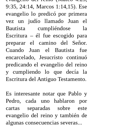
9:35, 24:14, Marcos 1:14,15). Ese
evangelio lo predicó por primera
vez un judío llamado Juan el
Bautista cumpliéndose la
Escritura – él fue escogido para
preparar el camino del Señor.
Cuando Juan el Bautista fue
encarcelado, Jesucristo continuó
predicando el evangelio del reino
y cumpliendo lo que decía la
Escritura del Antiguo Testamento.
Es interesante notar que Pablo y
Pedro, cada uno hablaron por
cartas separadas sobre este
evangelio del reino y también de
algunas consecuencias severas...