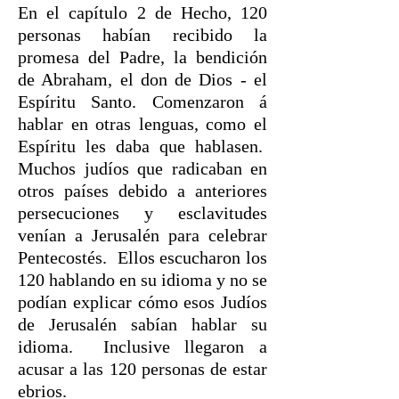
En el capítulo 2 de Hecho, 120
personas habían recibido la
promesa del Padre, la bendición
de Abraham, el don de Dios - el
Espíritu Santo. Comenzaron á
hablar en otras lenguas, como el
Espíritu les daba que hablasen.
Muchos judíos que radicaban en
otros países debido a anteriores
persecuciones y esclavitudes
venían a Jerusalén para celebrar
Pentecostés. Ellos escucharon los
120 hablando en su idioma y no se
podían explicar cómo esos Judíos
de Jerusalén sabían hablar su
idioma. Inclusive llegaron a
acusar a las 120 personas de estar
ebrios.