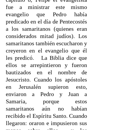
fue a ministrar este mismo
evangelio que Pedro había
predicado en el día de Pentecostés
a los samaritanos (quienes eran
considerados mitad judíos). Los
samaritanos también escucharon y
creyeron en el evangelio que él
les predicó. La Biblia dice que
ellos se arrepintieron y fueron
bautizados en el nombre de
Jesucristo. Cuando los apóstoles
en Jerusalén supieron esto,
enviaron a Pedro y Juan a
Samaria, porque estos
samaritanos aún no habían
recibido el Espíritu Santo. Cuando
llegaron: oraron e impusieron sus