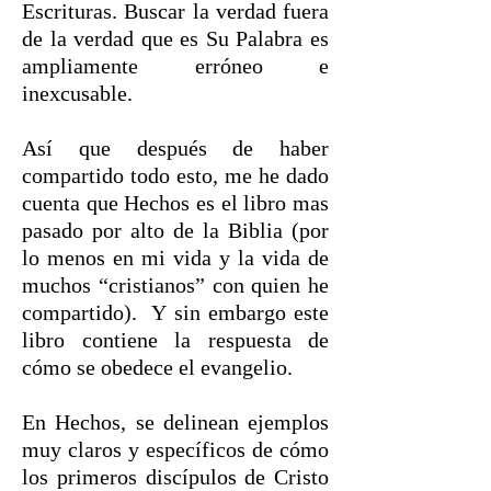
Escrituras. Buscar la verdad fuera
de la verdad que es Su Palabra es
ampliamente erróneo e
inexcusable.
Así que después de haber
compartido todo esto, me he dado
cuenta que Hechos es el libro mas
pasado por alto de la Biblia (por
lo menos en mi vida y la vida de
muchos “cristianos” con quien he
compartido). Y sin embargo este
libro contiene la respuesta de
cómo se obedece el evangelio.
En Hechos, se delinean ejemplos
muy claros y específicos de cómo
los primeros discípulos de Cristo