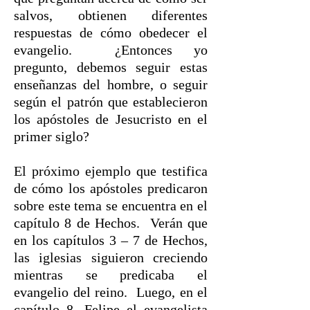
salvos, obtienen diferentes
respuestas de cómo obedecer el
evangelio. ¿Entonces yo
pregunto, debemos seguir estas
enseñanzas del hombre, o seguir
según el patrón que establecieron
los apóstoles de Jesucristo en el
primer siglo?
El próximo ejemplo que testifica
de cómo los apóstoles predicaron
sobre este tema se encuentra en el
capítulo 8 de Hechos. Verán que
en los capítulos 3 – 7 de Hechos,
las iglesias siguieron creciendo
mientras se predicaba el
evangelio del reino. Luego, en el
capítulo 8, Felipe el evangelista