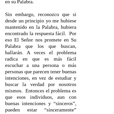
en su Palabra.
Sin embargo, reconozco que si
desde un principio yo me hubiese
mantenido en la Palabra, hubiera
encontrado la respuesta fácil. Por
eso El Señor nos promete en Su
Palabra que los que buscan,
hallarán. A veces el problema
radica en que es más fácil
escuchar a una persona o más
personas que parecen tener buenas
intenciones, en vez de estudiar y
buscar la verdad por nosotros
mismos. Entonces el problema es
que esos individuos, aun con
buenas intenciones y “sinceros”,
pueden estar “sinceramente”