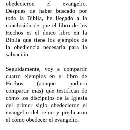
obedecieron el evangelio.
Después de haber buscado por
toda la Biblia, he llegado a la
conclusión de que el libro de los
Hechos es el único libro en la
Biblia que tiene los ejemplos de
la obediencia necesaria para la
salvación.
Seguidamente, voy a compartir
cuatro ejemplos en el libro de
Hechos (aunque pudiera
compartir más) que testifican de
cómo los discípulos de la Iglesia
del primer siglo obedecieron el
evangelio del reino y predicaron
el cómo obedecer el evangelio.